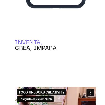
INVENTA,
CREA, IMPARA