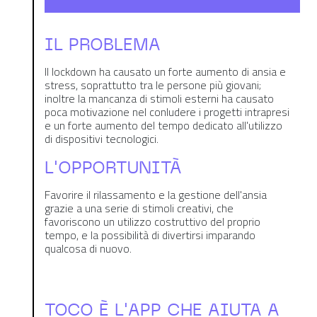
IL PROBLEMA
Il lockdown ha causato un forte aumento di ansia e
stress, soprattutto tra le persone più giovani;
inoltre la mancanza di stimoli esterni ha causato
poca motivazione nel conludere i progetti intrapresi
e un forte aumento del tempo dedicato all'utilizzo
di dispositivi tecnologici.
L'OPPORTUNITÀ
Favorire il rilassamento e la gestione dell'ansia
grazie a una serie di stimoli creativi, che
favoriscono un utilizzo costruttivo del proprio
tempo, e la possibilità di divertirsi imparando
qualcosa di nuovo.
TOCO È L'APP CHE AIUTA A