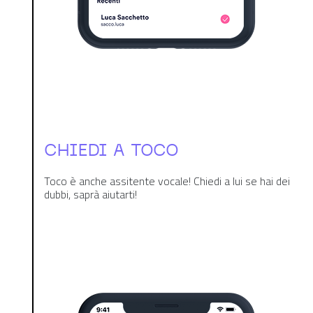
CHIEDI A TOCO
Toco è anche assitente vocale! Chiedi a lui se hai dei
dubbi, saprà aiutarti!