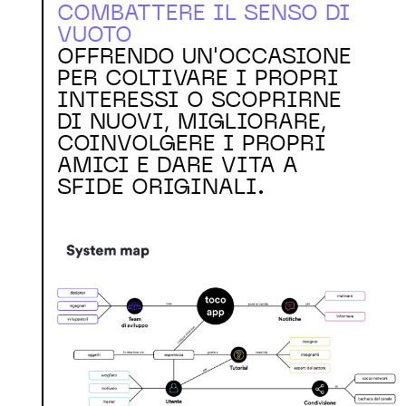
COMBATTERE IL SENSO DI
VUOTO
OFFRENDO UN'OCCASIONE
PER COLTIVARE I PROPRI
INTERESSI O SCOPRIRNE
DI NUOVI, MIGLIORARE,
COINVOLGERE I PROPRI
AMICI E DARE VITA A
SFIDE ORIGINALI.