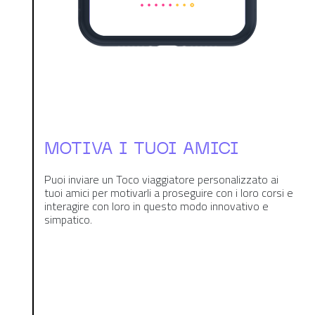
MOTIVA I TUOI AMICI
Puoi inviare un Toco viaggiatore personalizzato ai
tuoi amici per motivarli a proseguire con i loro corsi e
interagire con loro in questo modo innovativo e
simpatico.