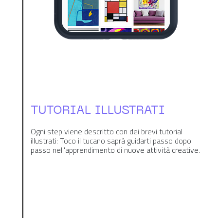
TUTORIAL ILLUSTRATI
Ogni step viene descritto con dei brevi tutorial
illustrati: Toco il tucano saprà guidarti passo dopo
passo nell'apprendimento di nuove attività creative.