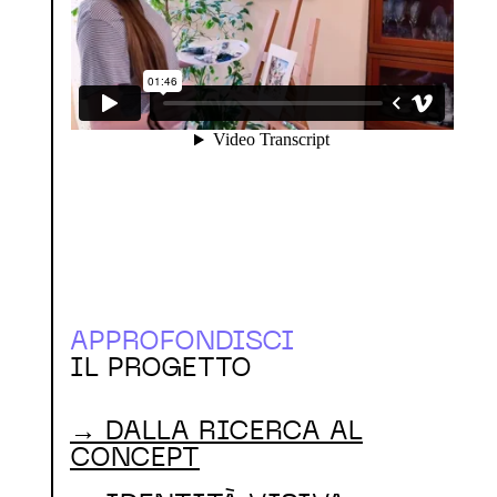
APPROFONDISCI
IL PROGETTO
→ DALLA RICERCA AL
CONCEPT