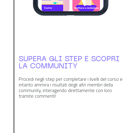
SUPERA GLI STEP E SCOPRI
LA COMMUNITY
Procedi negli step per completare i livelli del corso e
intanto ammira i risultati degli altri membri della
community, interagendo direttamente con loro
tramite commenti!