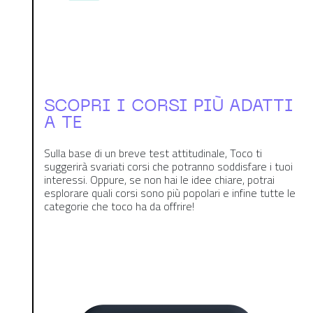
SCOPRI I CORSI PIÙ ADATTI
A TE
Sulla base di un breve test attitudinale, Toco ti
suggerirà svariati corsi che potranno soddisfare i tuoi
interessi. Oppure, se non hai le idee chiare, potrai
esplorare quali corsi sono più popolari e infine tutte le
categorie che toco ha da offrire!