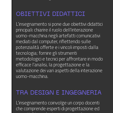
OBIETTIVI DIDATTICI
L'insegnamento si pone due obiettivi didattici
principali: chiarire il ruolo dell'interazione
uomo-macchina negli artefatti comunicativi
mediati dal computer, riflettendo sulle
potenzialità offerte e i vincoli imposti dalla
tecnologia; fornire gli strumenti
metodologici e tecnici per affrontare in modo
efficace l'analisi, la progettazione e la
valutazione dei vari aspetti della interazione
uomo-macchina.
TRA DESIGN E INGEGNERIA
L'insegnamento coinvolge un corpo docenti
che comprende esperti di progettazione ed