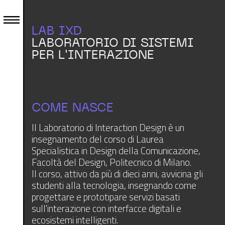
LAB IXD
LABORATORIO DI SISTEMI
PER L'INTERAZIONE
COME NASCE
Il Laboratorio di Interaction Design è un
insegnamento del corso di Laurea
Specialistica in Design della Comunicazione,
Facoltà del Design, Politecnico di Milano.
Il corso, attivo da più di dieci anni, avvicina gli
studenti alla tecnologia, insegnando come
progettare e prototipare servizi basati
sull'interazione con interfacce digitali e
ecosistemi intelligenti.