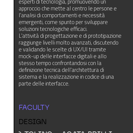
esperti di tecnologia, promuovendo un
approccio che mette al centro le persone e
l'analisi di comportamenti e necessità
emergenti, come spunto per sviluppare
soluzioni tecnologiche efficaci.
L'attività di progettazione e di prototipazione
raggiunge livelli molto avanzati, discutendo
e validando le scelte di UX/UI tramite
mock-up delle interfacce digitali e allo
stesso tempo confrontandosi con la
definizione tecnica dell'architettura di
sistema e la realizzazione in codice di una
parte delle interfacce.
FACULTY
DESIGN